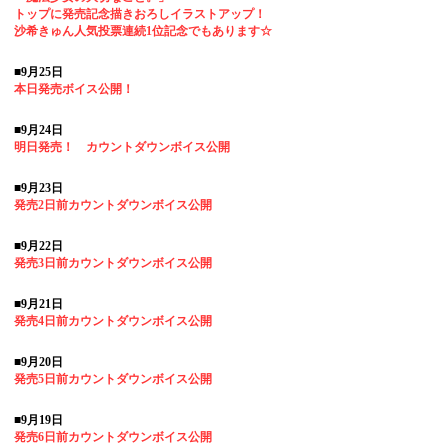
トップに発売記念描きおろしイラストアップ！
沙希きゅん人気投票連続1位記念でもあります☆
■9月25日
本日発売ボイス公開！
■9月24日
明日発売！ カウントダウンボイス公開
■9月23日
発売2日前カウントダウンボイス公開
■9月22日
発売3日前カウントダウンボイス公開
■9月21日
発売4日前カウントダウンボイス公開
■9月20日
発売5日前カウントダウンボイス公開
■9月19日
発売6日前カウントダウンボイス公開