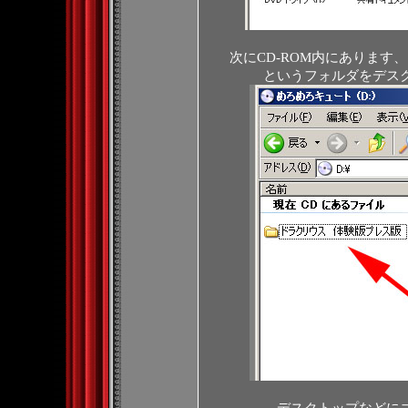
次にCD-ROM内にあります
というフォルダをデス